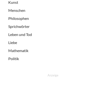
Kunst
Menschen
Philosophen
Sprichwörter
Leben und Tod
Liebe
Mathematik
Politik
Anzeige