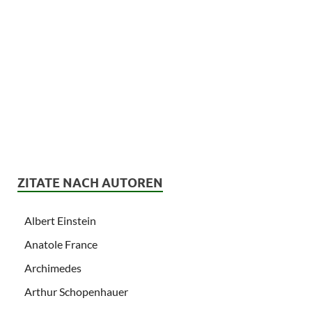
ZITATE NACH AUTOREN
Albert Einstein
Anatole France
Archimedes
Arthur Schopenhauer