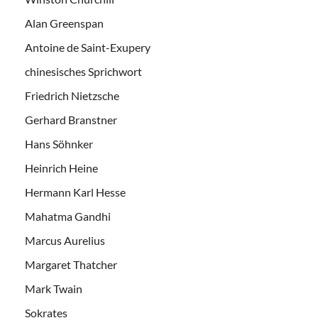
Alan Greenspan
Antoine de Saint-Exupery
chinesisches Sprichwort
Friedrich Nietzsche
Gerhard Branstner
Hans Söhnker
Heinrich Heine
Hermann Karl Hesse
Mahatma Gandhi
Marcus Aurelius
Margaret Thatcher
Mark Twain
Sokrates