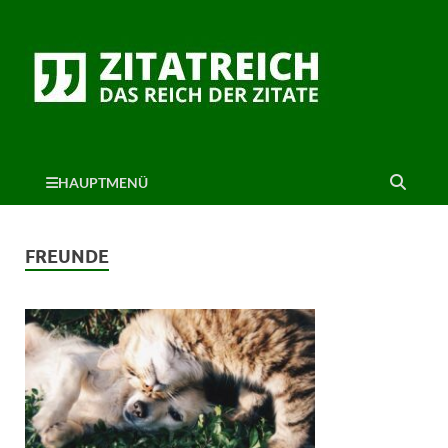
HAUPTMENÜ
FREUNDE