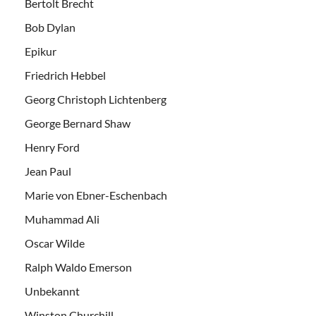
Bertolt Brecht
Bob Dylan
Epikur
Friedrich Hebbel
Georg Christoph Lichtenberg
George Bernard Shaw
Henry Ford
Jean Paul
Marie von Ebner-Eschenbach
Muhammad Ali
Oscar Wilde
Ralph Waldo Emerson
Unbekannt
Winston Churchill