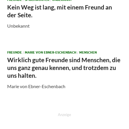
Kein Weg ist lang, mit einem Freund an
der Seite.
Unbekannt
FREUNDE
/
MARIE VON EBNER-ESCHENBACH
/
MENSCHEN
Wirklich gute Freunde sind Menschen, die
uns ganz genau kennen, und trotzdem zu
uns halten.
Marie von Ebner-Eschenbach
Anzeige