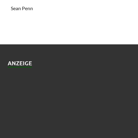
Sean Penn
ANZEIGE