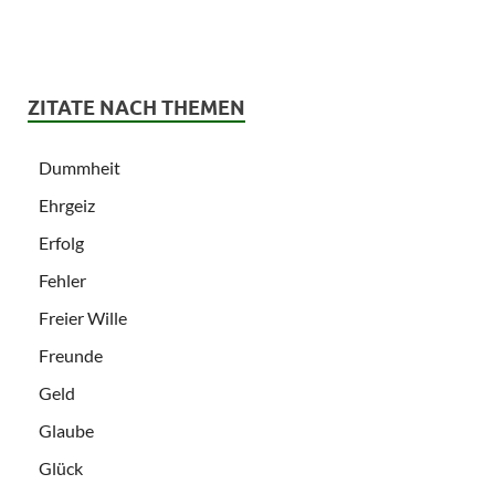
ZITATE NACH THEMEN
Dummheit
Ehrgeiz
Erfolg
Fehler
Freier Wille
Freunde
Geld
Glaube
Glück