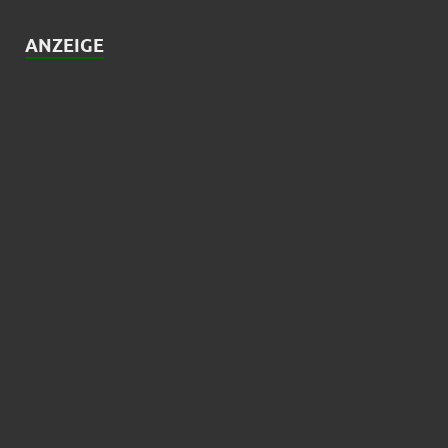
ANZEIGE