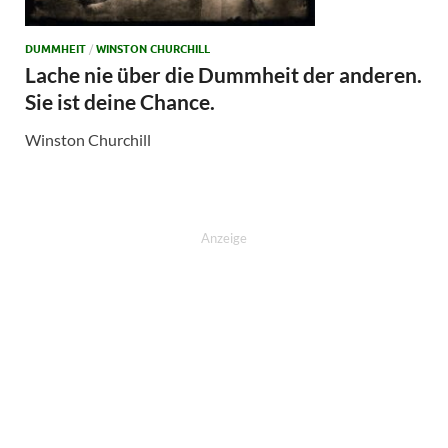
DUMMHEIT
/
WINSTON CHURCHILL
Lache nie über die Dummheit der anderen.
Sie ist deine Chance.
Winston Churchill
Anzeige