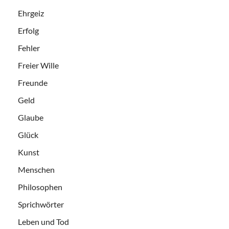
Ehrgeiz
Erfolg
Fehler
Freier Wille
Freunde
Geld
Glaube
Glück
Kunst
Menschen
Philosophen
Sprichwörter
Leben und Tod