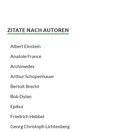
ZITATE NACH AUTOREN
Albert Einstein
Anatole France
Archimedes
Arthur Schopenhauer
Bertolt Brecht
Bob Dylan
Epikur
Friedrich Hebbel
Georg Christoph Lichtenberg