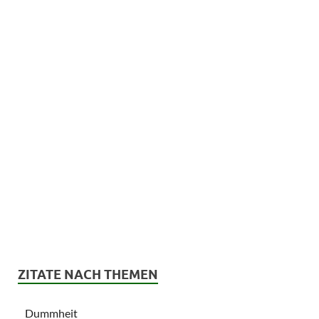
ZITATE NACH THEMEN
Dummheit