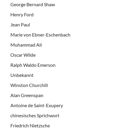
George Bernard Shaw
Henry Ford
Jean Paul
Marie von Ebner-Eschenbach
Muhammad Ali
Oscar Wilde
Ralph Waldo Emerson
Unbekannt
Winston Churchill
Alan Greenspan
Antoine de Saint-Exupery
chinesisches Sprichwort
Friedrich Nietzsche