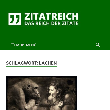
HAUPTMENÜ
SCHLAGWORT:
LACHEN