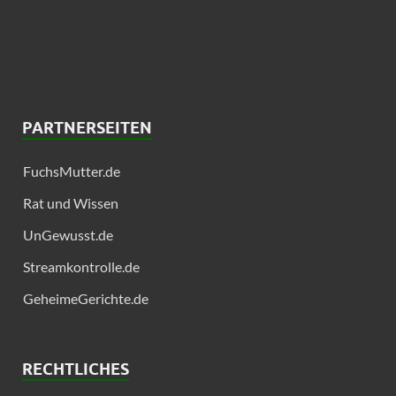
PARTNERSEITEN
FuchsMutter.de
Rat und Wissen
UnGewusst.de
Streamkontrolle.de
GeheimeGerichte.de
RECHTLICHES