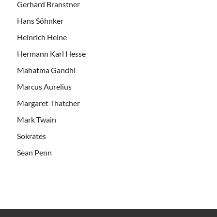
Gerhard Branstner
Hans Söhnker
Heinrich Heine
Hermann Karl Hesse
Mahatma Gandhi
Marcus Aurelius
Margaret Thatcher
Mark Twain
Sokrates
Sean Penn