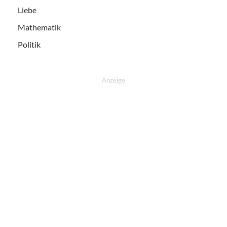
Liebe
Mathematik
Politik
Anzeige