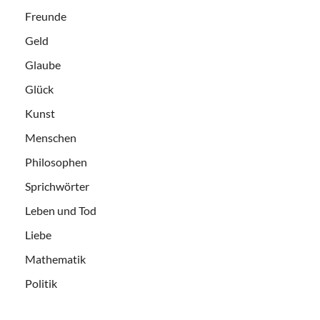
Freunde
Geld
Glaube
Glück
Kunst
Menschen
Philosophen
Sprichwörter
Leben und Tod
Liebe
Mathematik
Politik