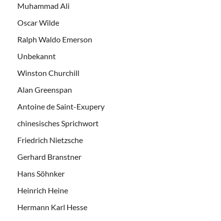
Muhammad Ali
Oscar Wilde
Ralph Waldo Emerson
Unbekannt
Winston Churchill
Alan Greenspan
Antoine de Saint-Exupery
chinesisches Sprichwort
Friedrich Nietzsche
Gerhard Branstner
Hans Söhnker
Heinrich Heine
Hermann Karl Hesse