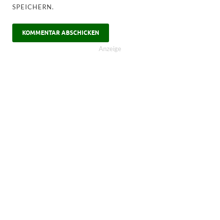
SPEICHERN.
Anzeige