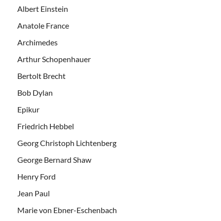
Albert Einstein
Anatole France
Archimedes
Arthur Schopenhauer
Bertolt Brecht
Bob Dylan
Epikur
Friedrich Hebbel
Georg Christoph Lichtenberg
George Bernard Shaw
Henry Ford
Jean Paul
Marie von Ebner-Eschenbach