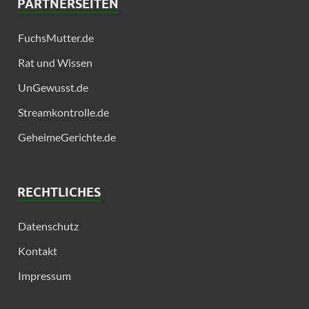
PARTNERSEITEN
FuchsMutter.de
Rat und Wissen
UnGewusst.de
Streamkontrolle.de
GeheimeGerichte.de
RECHTLICHES
Datenschutz
Kontakt
Impressum