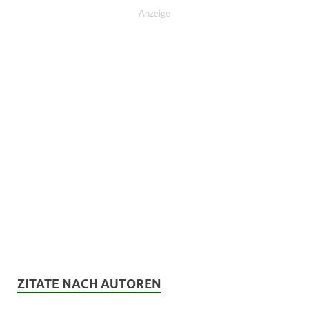
Anzeige
ZITATE NACH AUTOREN