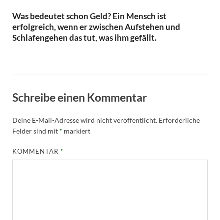
Was bedeutet schon Geld? Ein Mensch ist
erfolgreich, wenn er zwischen Aufstehen und
Schlafengehen das tut, was ihm gefällt.
Schreibe einen Kommentar
Deine E-Mail-Adresse wird nicht veröffentlicht.
Erforderliche
Felder sind mit
*
markiert
KOMMENTAR
*