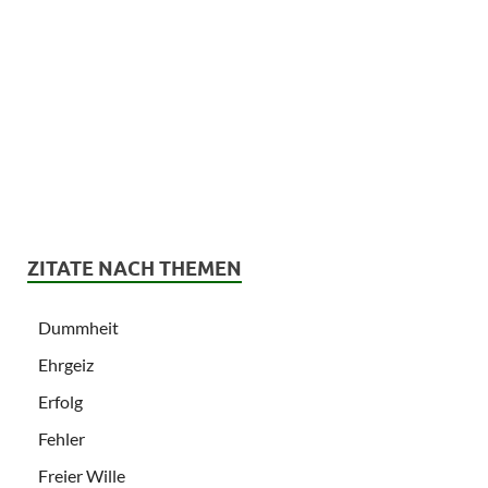
ZITATE NACH THEMEN
Dummheit
Ehrgeiz
Erfolg
Fehler
Freier Wille