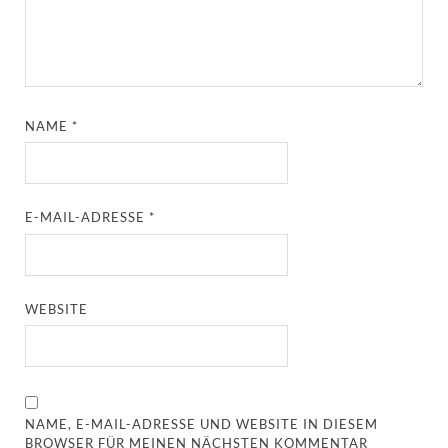
NAME
*
E-MAIL-ADRESSE
*
WEBSITE
NAME, E-MAIL-ADRESSE UND WEBSITE IN DIESEM
BROWSER FÜR MEINEN NÄCHSTEN KOMMENTAR