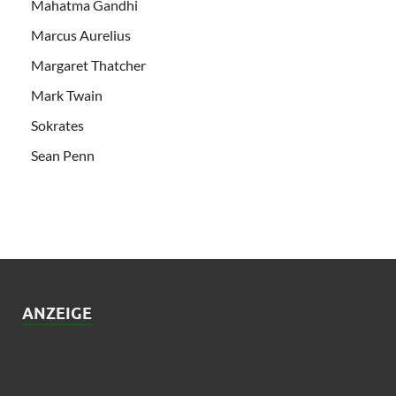
Mahatma Gandhi
Marcus Aurelius
Margaret Thatcher
Mark Twain
Sokrates
Sean Penn
ANZEIGE