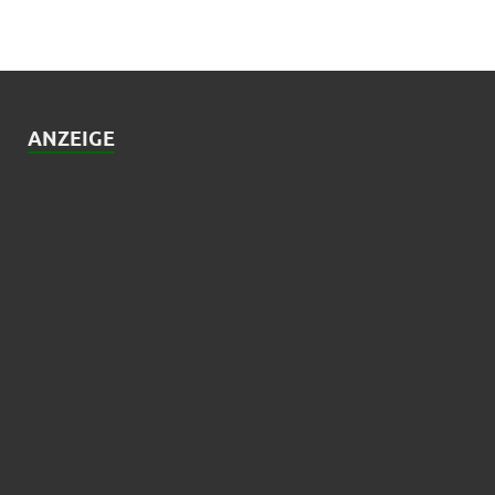
ANZEIGE