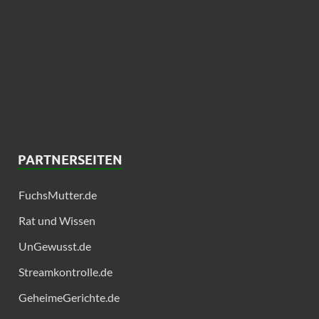
PARTNERSEITEN
FuchsMutter.de
Rat und Wissen
UnGewusst.de
Streamkontrolle.de
GeheimeGerichte.de