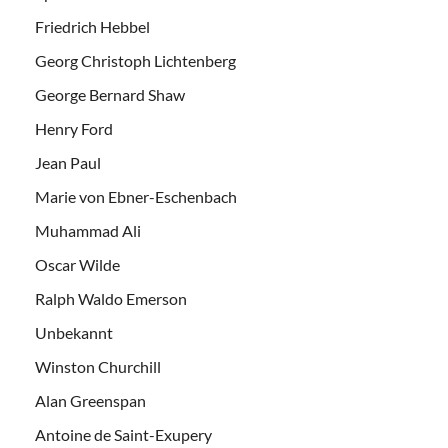
Friedrich Hebbel
Georg Christoph Lichtenberg
George Bernard Shaw
Henry Ford
Jean Paul
Marie von Ebner-Eschenbach
Muhammad Ali
Oscar Wilde
Ralph Waldo Emerson
Unbekannt
Winston Churchill
Alan Greenspan
Antoine de Saint-Exupery