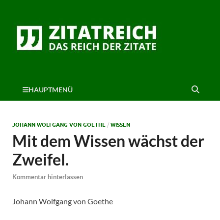
HAUPTMENÜ
JOHANN WOLFGANG VON GOETHE
/
WISSEN
Mit dem Wissen wächst der
Zweifel.
Kommentar hinterlassen
Johann Wolfgang von Goethe