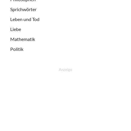
Sprichwörter
Leben und Tod
Liebe
Mathematik
Politik
Anzeige