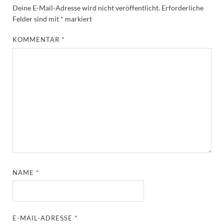
Deine E-Mail-Adresse wird nicht veröffentlicht.
Erforderliche
Felder sind mit
*
markiert
KOMMENTAR
*
NAME
*
E-MAIL-ADRESSE
*