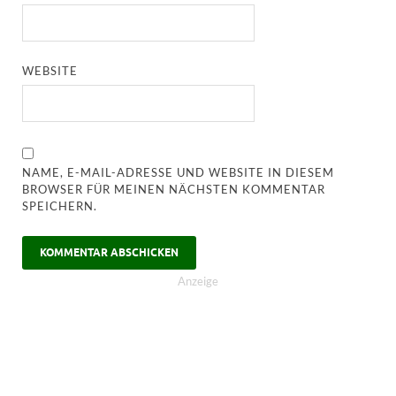
WEBSITE
NAME, E-MAIL-ADRESSE UND WEBSITE IN DIESEM
BROWSER FÜR MEINEN NÄCHSTEN KOMMENTAR
SPEICHERN.
Anzeige