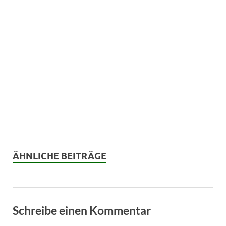
ÄHNLICHE BEITRÄGE
Schreibe einen Kommentar