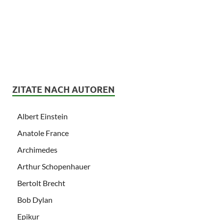
ZITATE NACH AUTOREN
Albert Einstein
Anatole France
Archimedes
Arthur Schopenhauer
Bertolt Brecht
Bob Dylan
Epikur