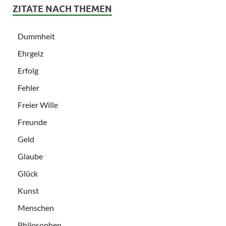
ZITATE NACH THEMEN
Dummheit
Ehrgeiz
Erfolg
Fehler
Freier Wille
Freunde
Geld
Glaube
Glück
Kunst
Menschen
Philosophen