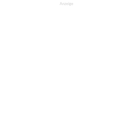
Anzeige