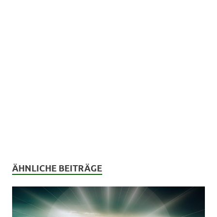
ÄHNLICHE BEITRÄGE