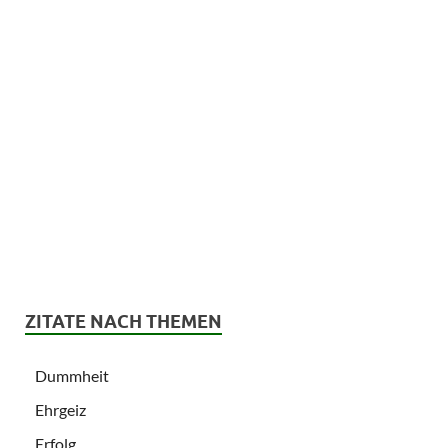
ZITATE NACH THEMEN
Dummheit
Ehrgeiz
Erfolg