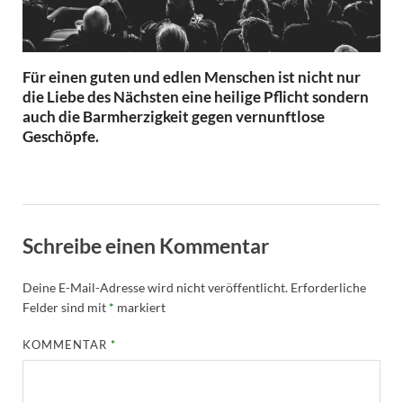
Für einen guten und edlen Menschen ist nicht nur
die Liebe des Nächsten eine heilige Pflicht sondern
auch die Barmherzigkeit gegen vernunftlose
Geschöpfe.
Schreibe einen Kommentar
Deine E-Mail-Adresse wird nicht veröffentlicht.
Erforderliche
Felder sind mit
*
markiert
KOMMENTAR
*