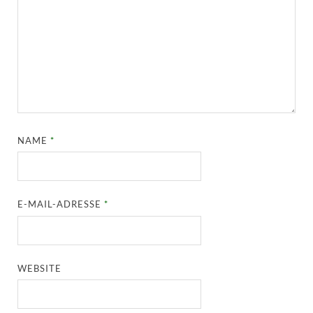
NAME
*
E-MAIL-ADRESSE
*
WEBSITE