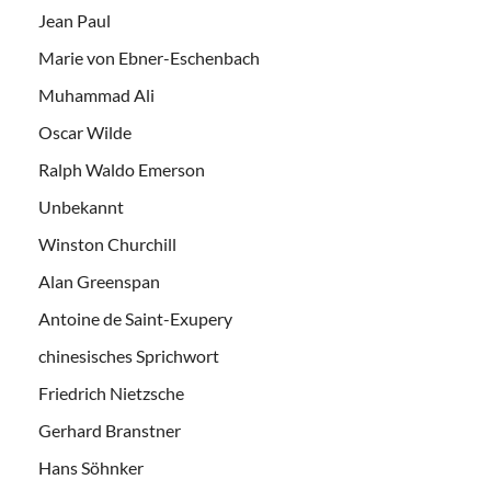
Jean Paul
Marie von Ebner-Eschenbach
Muhammad Ali
Oscar Wilde
Ralph Waldo Emerson
Unbekannt
Winston Churchill
Alan Greenspan
Antoine de Saint-Exupery
chinesisches Sprichwort
Friedrich Nietzsche
Gerhard Branstner
Hans Söhnker