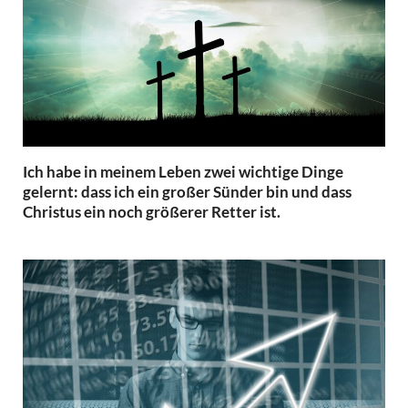
Ich habe in meinem Leben zwei wichtige Dinge
gelernt: dass ich ein großer Sünder bin und dass
Christus ein noch größerer Retter ist.