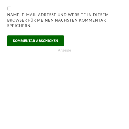
NAME, E-MAIL-ADRESSE UND WEBSITE IN DIESEM
BROWSER FÜR MEINEN NÄCHSTEN KOMMENTAR
SPEICHERN.
Anzeige