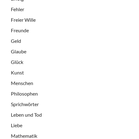
Fehler
Freier Wille
Freunde
Geld
Glaube
Glück
Kunst
Menschen
Philosophen
Sprichwörter
Leben und Tod
Liebe
Mathematik