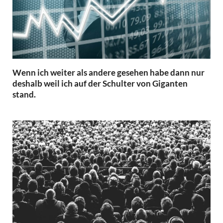
Wenn ich weiter als andere gesehen habe dann nur
deshalb weil ich auf der Schulter von Giganten
stand.