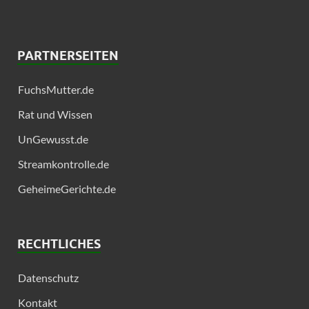
PARTNERSEITEN
FuchsMutter.de
Rat und Wissen
UnGewusst.de
Streamkontrolle.de
GeheimeGerichte.de
RECHTLICHES
Datenschutz
Kontakt