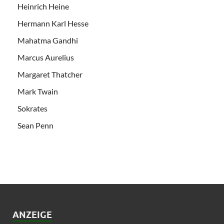
Heinrich Heine
Hermann Karl Hesse
Mahatma Gandhi
Marcus Aurelius
Margaret Thatcher
Mark Twain
Sokrates
Sean Penn
ANZEIGE