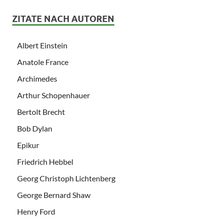
ZITATE NACH AUTOREN
Albert Einstein
Anatole France
Archimedes
Arthur Schopenhauer
Bertolt Brecht
Bob Dylan
Epikur
Friedrich Hebbel
Georg Christoph Lichtenberg
George Bernard Shaw
Henry Ford