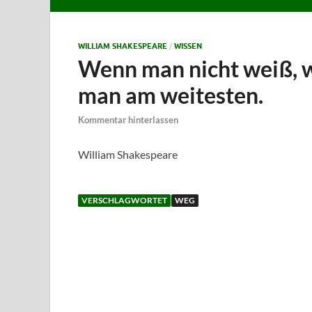
WILLIAM SHAKESPEARE
/
WISSEN
Wenn man nicht weiß, w
man am weitesten.
Kommentar hinterlassen
William Shakespeare
VERSCHLAGWORTET
WEG