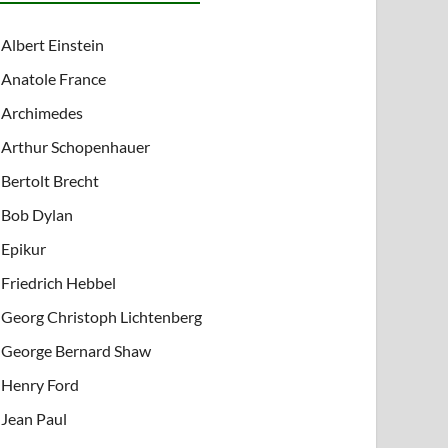
Albert Einstein
Anatole France
Archimedes
Arthur Schopenhauer
Bertolt Brecht
Bob Dylan
Epikur
Friedrich Hebbel
Georg Christoph Lichtenberg
George Bernard Shaw
Henry Ford
Jean Paul