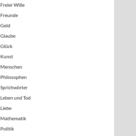
Freier Wille
Freunde
Geld
Glaube
Glück
Kunst
Menschen
Philosophen
Sprichwörter
Leben und Tod
Liebe
Mathematik
Politik