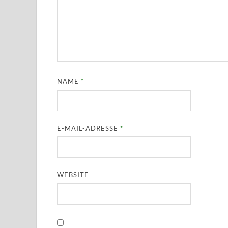
NAME
*
E-MAIL-ADRESSE
*
WEBSITE