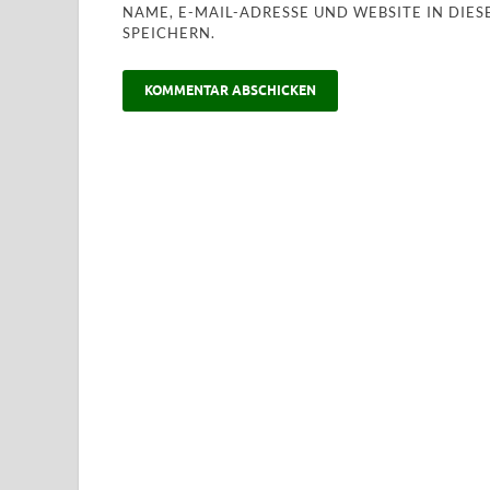
NAME, E-MAIL-ADRESSE UND WEBSITE IN DI
SPEICHERN.