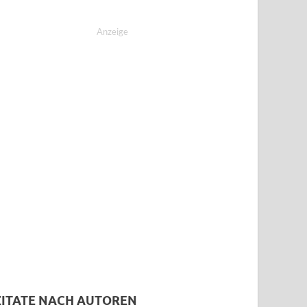
Anzeige
ZITATE NACH AUTOREN