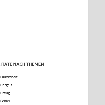
ZITATE NACH THEMEN
Dummheit
Ehrgeiz
Erfolg
Fehler