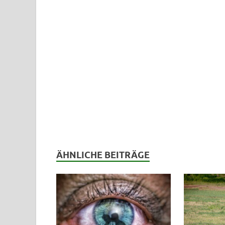
ÄHNLICHE BEITRÄGE