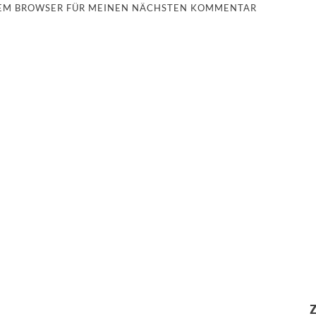
ESEM BROWSER FÜR MEINEN NÄCHSTEN KOMMENTAR