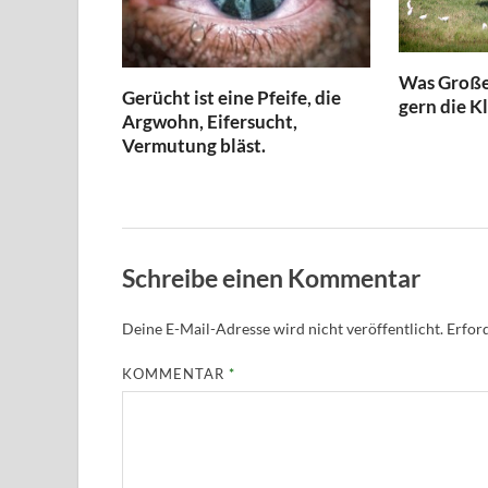
Was Große
Gerücht ist eine Pfeife, die
gern die K
Argwohn, Eifersucht,
Vermutung bläst.
Schreibe einen Kommentar
Deine E-Mail-Adresse wird nicht veröffentlicht.
Erford
KOMMENTAR
*